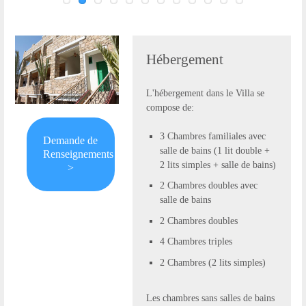
Hébergement
L'hébergement dans le Villa se
compose de:
3 Chambres familiales avec
Demande de
salle de bains (1 lit double +
Renseignements
2 lits simples + salle de bains)
>
2 Chambres doubles avec
salle de bains
2 Chambres doubles
4 Chambres triples
2 Chambres (2 lits simples)
Les chambres sans salles de bains