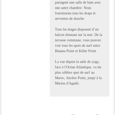
partagent une salle de bain avec
une autre chambre. Nous
fournissons tous les draps et
serviettes de douche.
Tous les étages disposent d’un
balcon donnant sur la mer. De la
terrasse commune, vous pouvez
voir tous les spots de surf entre
Banana Point et Killer Point.
La vue depuis la salle de yoga,
face à l'Océan Atlantique, va du
plus célèbre spot de surf au
Maroc, Anchor Point, jusqu’à la
Marina d'Agadir.
Surf Yoga Morocco