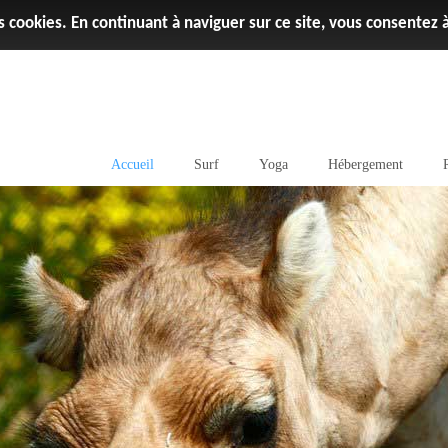
es cookies. En continuant à naviguer sur ce site, vous consentez à 
Accueil
Surf
Yoga
Hébergement