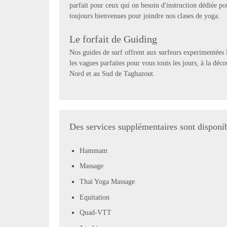
parfait pour ceux qui on besoin d'instruction dédiée po
toujours bienvenues pour joindre nos clases de yoga.
Le forfait de Guiding
Nos guides de surf offrent aux surfeurs experimentées 
les vagues parfaites pour vous touts les jours, à la déco
Nord et au Sud de Taghazout.
Des services supplémentaires sont disponi
Hammam
Massage
Thaï Yoga Massage
Equitation
Quad-VTT