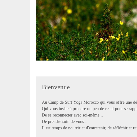
Bienvenue
Au Camp de Surf Yoga Morocco qui vous offre une dét
Qui vous invite à prendre un peu de recul pour se rappr
De se reconnecter avec soi-même...
De prendre soin de vous...
Il est temps de nourrir et d'entretenir, de réfléchir et res