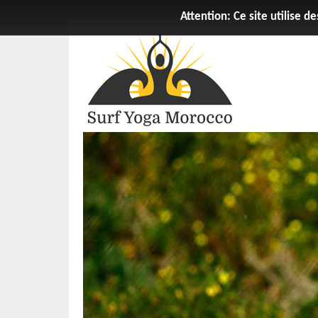
Attention: Ce site utilise d