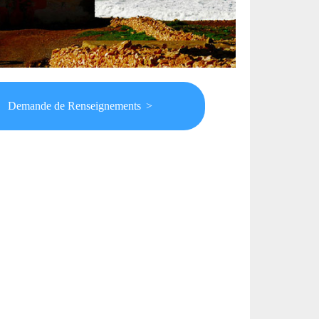
Demande de Renseignements
>