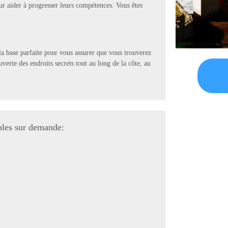
ur aider à progresser leurs compétences. Vous êtes
la base parfaite pour vous assurer que vous trouverez
uverte des endroits secrets tout au long de la côte, au
bles sur demande: