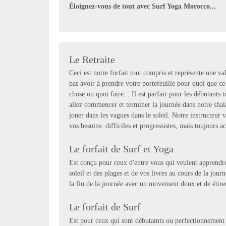
Éloignez-vous de tout avec Surf Yoga Morocco...
Le Retraite
Ceci est notre forfait tout compris et représente une v
pas avoir à prendre votre portefeuille pour quoi que ce
chose ou quoi faire... Il est parfair pour les débutants
allez commencer et terminer la journée dans notre sha
jouer dans les vagues dans le soleil. Notre instructeur 
vos besoins: difficiles et progressistes, mais toujours ac
Le forfait de Surf et Yoga
Est conçu pour ceux d'entre vous qui veulent apprendre
soleil et des plages et de vos livres au cours de la jou
la fin de la journée avec un movement doux et de étire
Le forfait de Surf
Est pour ceux qui sont débutamts ou perfectionnement d